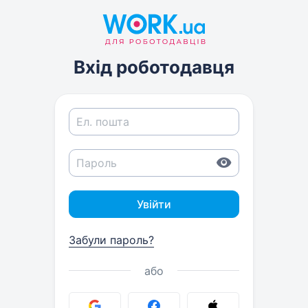
Вхід роботодавця
Увійти
Забули пароль?
або