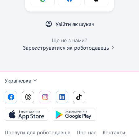
Увійти як шукач
Ще не з нами?
Зареєструватися як роботодавець
Українська
Послуги для роботодавців
Про нас
Контакти