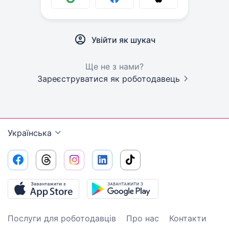
Увійти як шукач
Ще не з нами?
Зареєструватися як роботодавець
Українська
Послуги для роботодавців
Про нас
Контакти