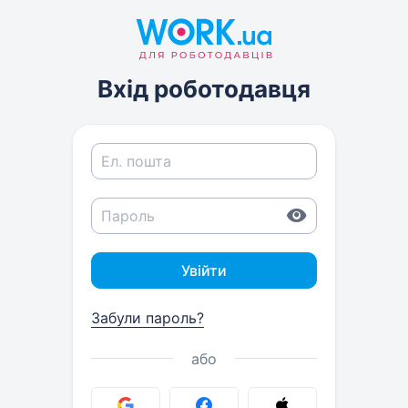
Вхід роботодавця
Увійти
Забули пароль?
або