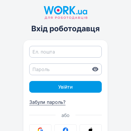
Вхід роботодавця
Увійти
Забули пароль?
або