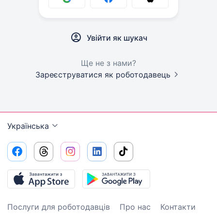
Увійти як шукач
Ще не з нами?
Зареєструватися як роботодавець
Українська
Послуги для роботодавців
Про нас
Контакти