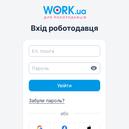
Вхід роботодавця
Увійти
Забули пароль?
або