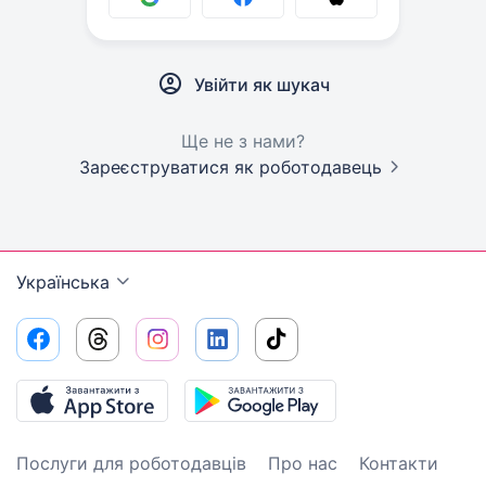
Увійти як шукач
Ще не з нами?
Зареєструватися як роботодавець
Українська
Послуги для роботодавців
Про нас
Контакти