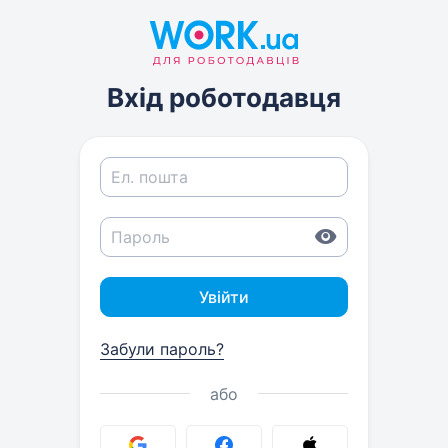
Вхід роботодавця
Увійти
Забули пароль?
або