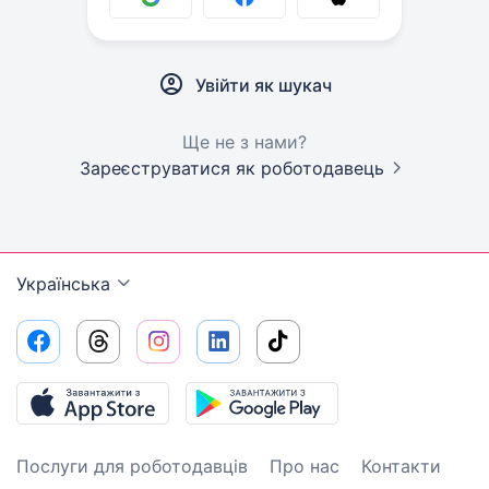
Увійти як шукач
Ще не з нами?
Зареєструватися як роботодавець
Українська
Послуги для роботодавців
Про нас
Контакти