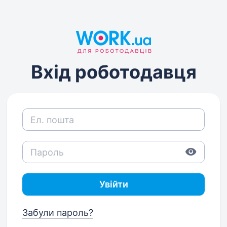
Вхід роботодавця
Увійти
Забули пароль?