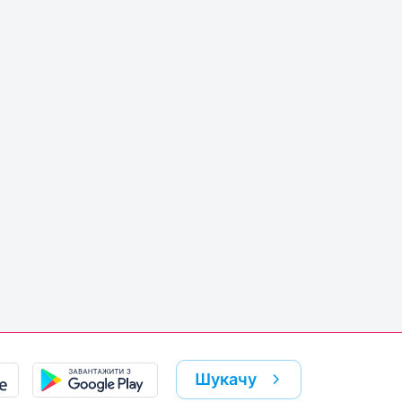
Шукачу