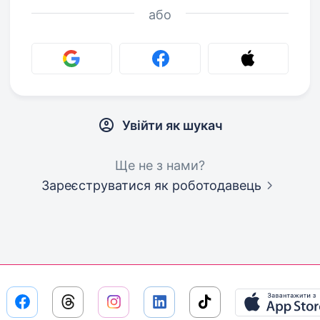
або
Увійти як шукач
Ще не з нами?
Зареєструватися як роботодавець