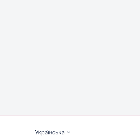
Українська