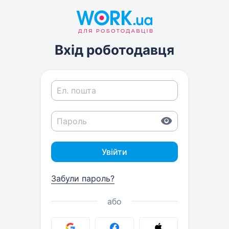
Вхід роботодавця
Увійти
Забули пароль?
або