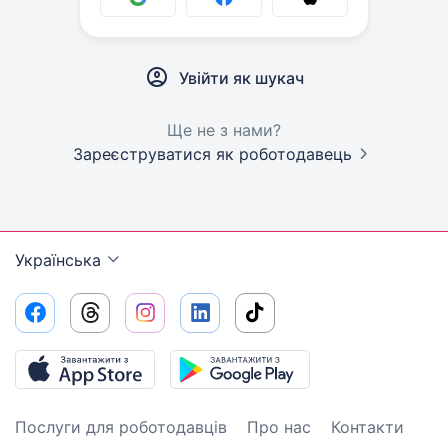
Увійти як шукач
Ще не з нами?
Зареєструватися як роботодавець
Українська
Послуги для роботодавців
Про нас
Контакти