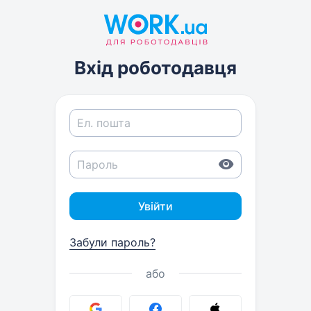
Вхід роботодавця
Увійти
Забули пароль?
або