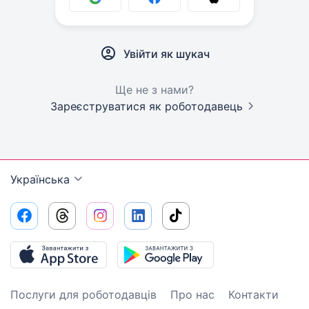
Увійти як шукач
Ще не з нами?
Зареєструватися як роботодавець
Українська
Послуги для роботодавців
Про нас
Контакти