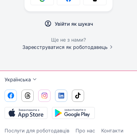
Увійти як шукач
Ще не з нами?
Зареєструватися як роботодавець
Українська
Послуги для роботодавців
Про нас
Контакти