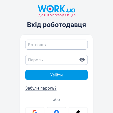
Вхід роботодавця
Увійти
Забули пароль?
або