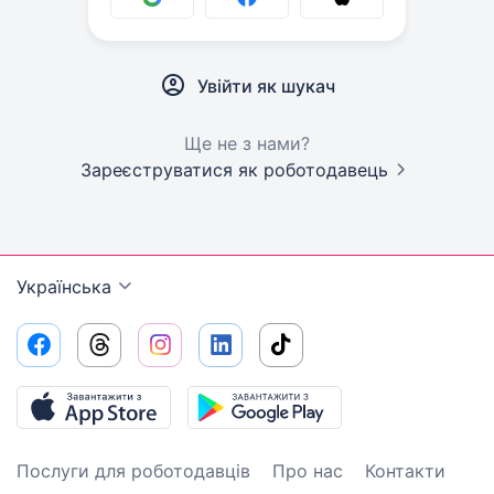
Увійти як шукач
Ще не з нами?
Зареєструватися як роботодавець
Українська
Послуги для роботодавців
Про нас
Контакти