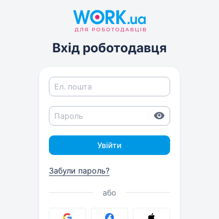
Вхід роботодавця
Увійти
Забули пароль?
або