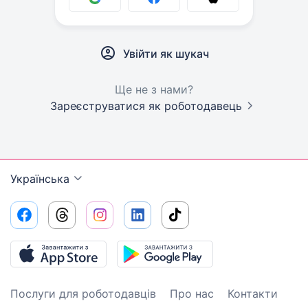
Увійти як шукач
Ще не з нами?
Зареєструватися як роботодавець
Українська
Послуги для роботодавців
Про нас
Контакти