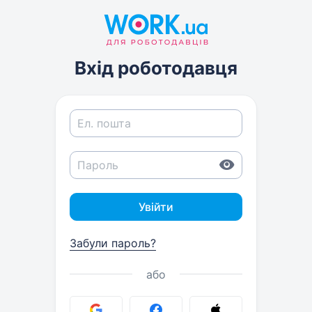
Вхід роботодавця
Увійти
Забули пароль?
або