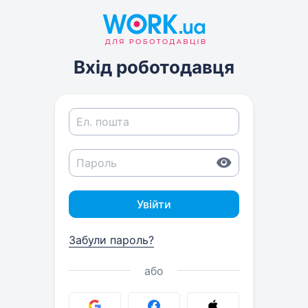
Вхід роботодавця
Увійти
Забули пароль?
або