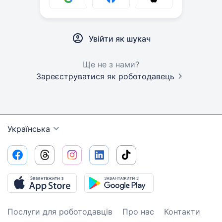
Увійти як шукач
Ще не з нами?
Зареєструватися як роботодавець
Українська
Послуги для роботодавців
Про нас
Контакти