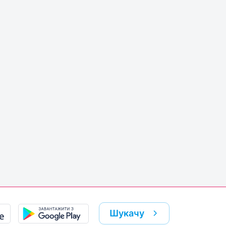
Шукачу