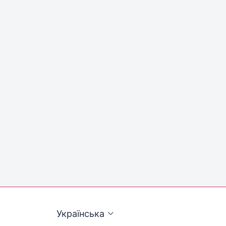
Українська