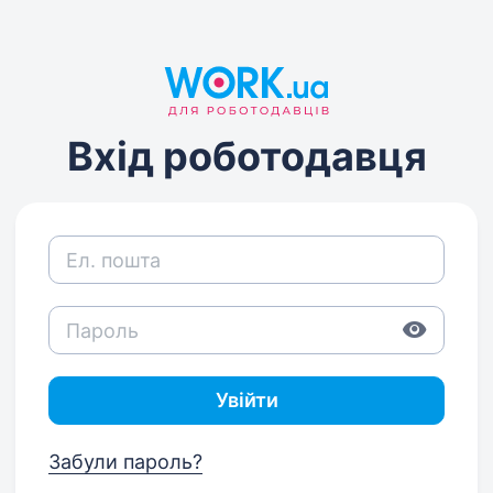
Вхід роботодавця
Увійти
Забули пароль?