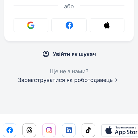
або
Увійти як шукач
Ще не з нами?
Зареєструватися як роботодавець