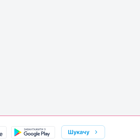
Шукачу