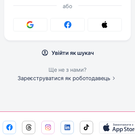
або
Увійти як шукач
Ще не з нами?
Зареєструватися як роботодавець