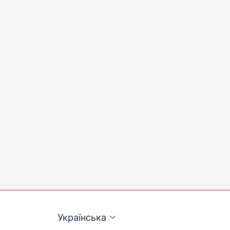
Українська