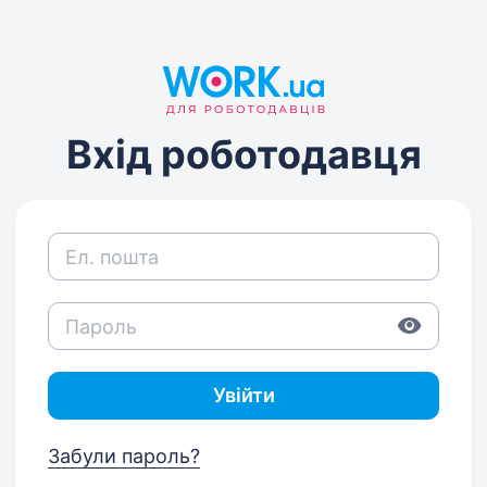
Вхід роботодавця
Увійти
Забули пароль?