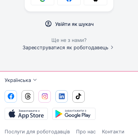
Увійти як шукач
Ще не з нами?
Зареєструватися як роботодавець
Українська
Послуги для роботодавців
Про нас
Контакти