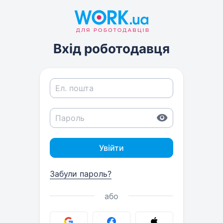
Вхід роботодавця
Увійти
Забули пароль?
або