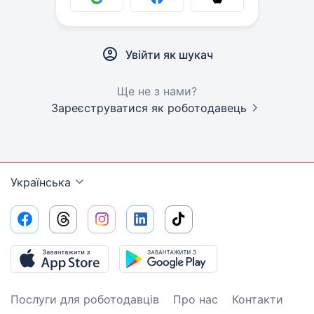
Увійти як шукач
Ще не з нами?
Зареєструватися як роботодавець
Українська
Послуги для роботодавців
Про нас
Контакти