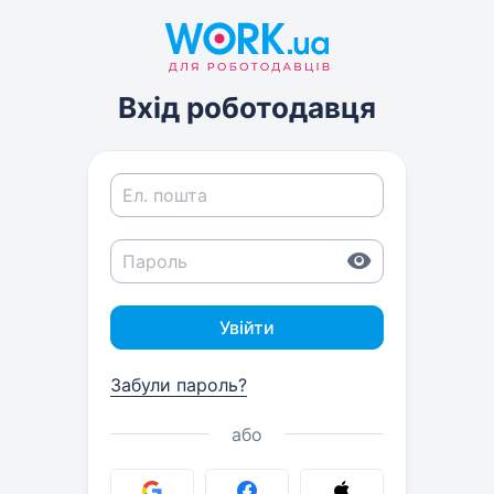
Вхід роботодавця
Увійти
Забули пароль?
або