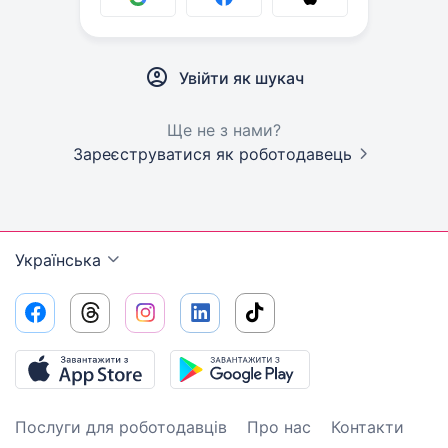
Увійти як шукач
Ще не з нами?
Зареєструватися як роботодавець
Українська
Послуги для роботодавців
Про нас
Контакти