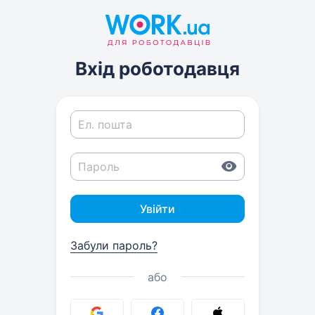
Вхід роботодавця
Увійти
Забули пароль?
або