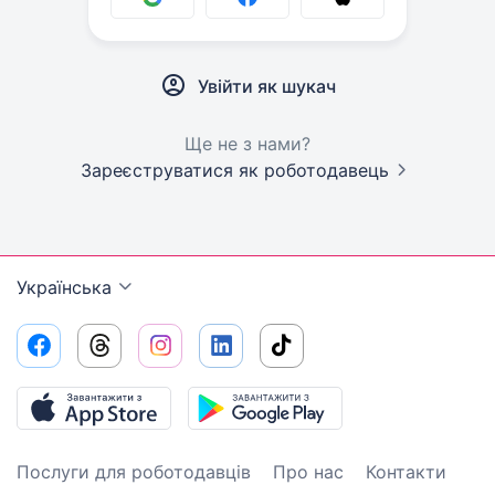
Увійти як шукач
Ще не з нами?
Зареєструватися як роботодавець
Українська
Послуги для роботодавців
Про нас
Контакти