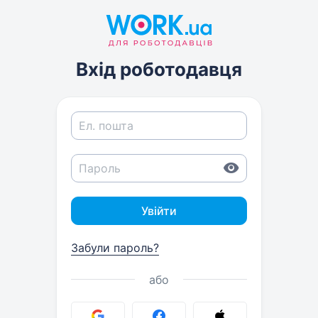
Вхід роботодавця
Увійти
Забули пароль?
або