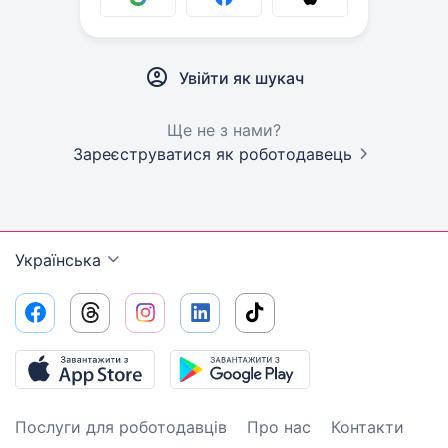
Увійти як шукач
Ще не з нами?
Зареєструватися як роботодавець
Українська
Послуги для роботодавців
Про нас
Контакти