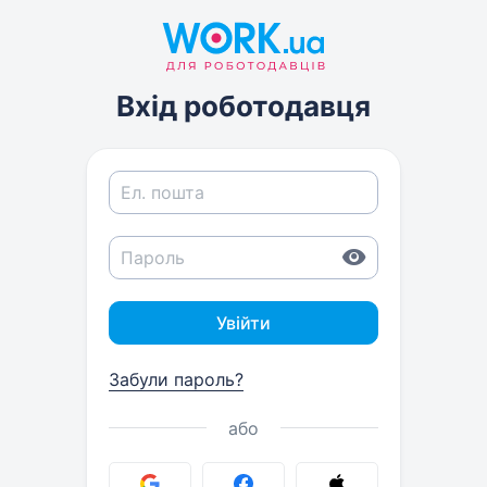
Вхід роботодавця
Увійти
Забули пароль?
або