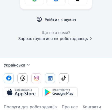
Увійти як шукач
Ще не з нами?
Зареєструватися як роботодавець
Українська
Послуги для роботодавців
Про нас
Контакти