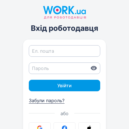
Вхід роботодавця
Увійти
Забули пароль?
або