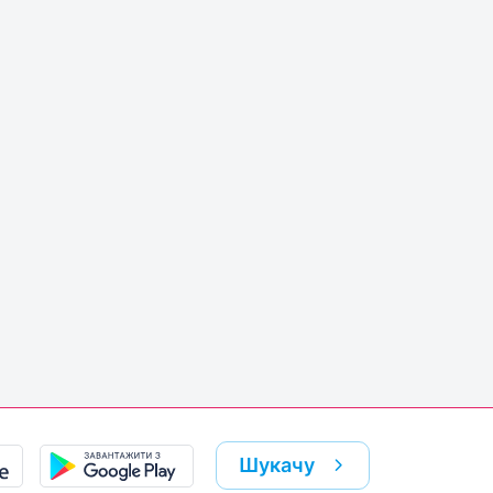
Шукачу