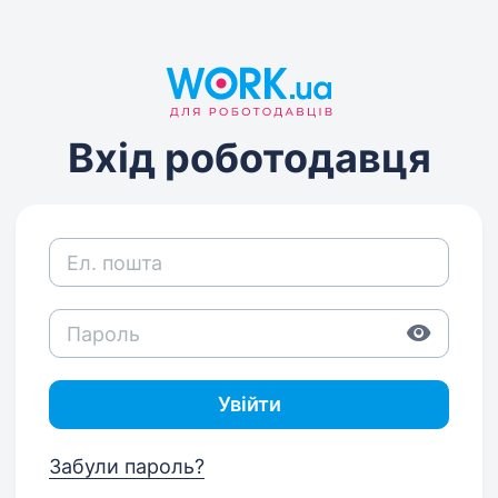
Вхід роботодавця
Увійти
Забули пароль?