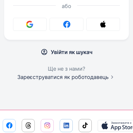
або
Увійти як шукач
Ще не з нами?
Зареєструватися як роботодавець