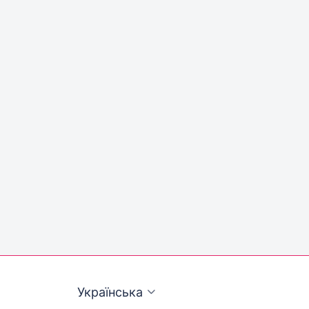
Українська