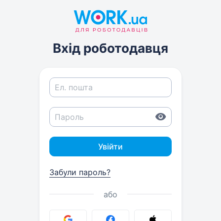
Вхід роботодавця
Увійти
Забули пароль?
або