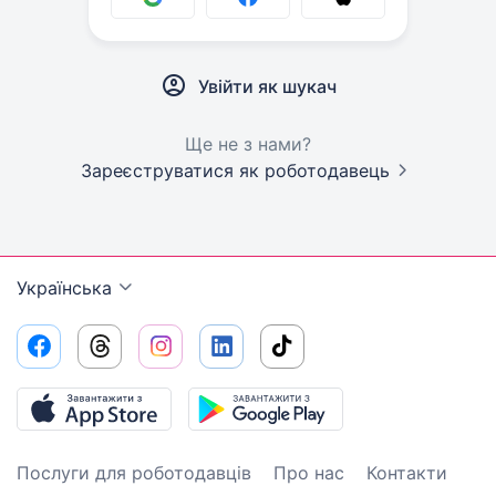
Увійти як шукач
Ще не з нами?
Зареєструватися як роботодавець
Українська
Послуги для роботодавців
Про нас
Контакти