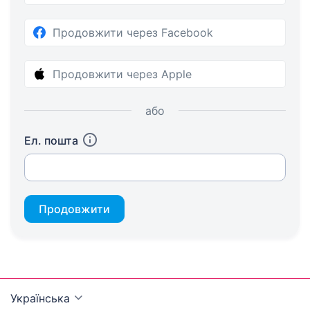
Продовжити через Facebook
Продовжити через Apple
або
Ел. пошта
Продовжити
Українська