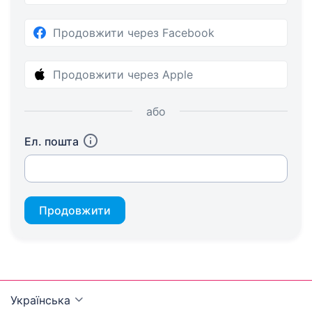
Продовжити через Facebook
Продовжити через Apple
або
Ел. пошта
Продовжити
Українська