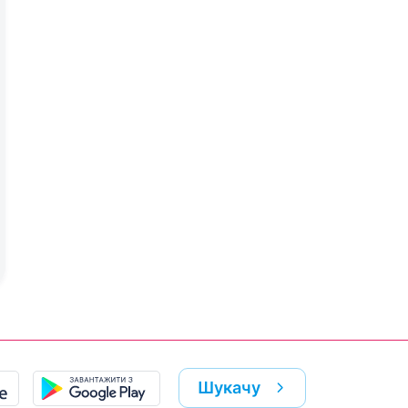
Шукачу