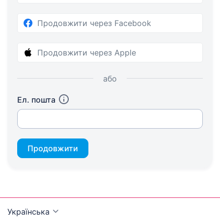
Продовжити через Facebook
Продовжити через Apple
або
Ел. пошта
Продовжити
Українська