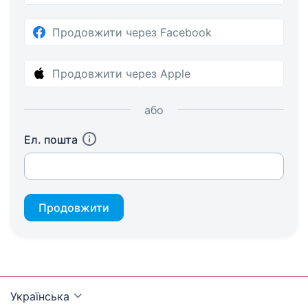
Продовжити через Facebook
Продовжити через Apple
або
Ел. пошта
Продовжити
Українська