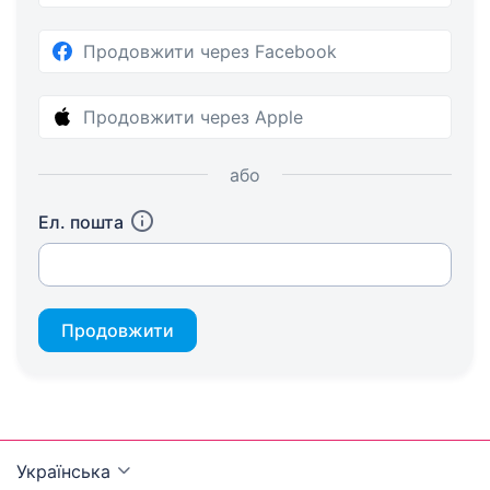
Продовжити через Facebook
Продовжити через Apple
або
Ел. пошта
Продовжити
Українська