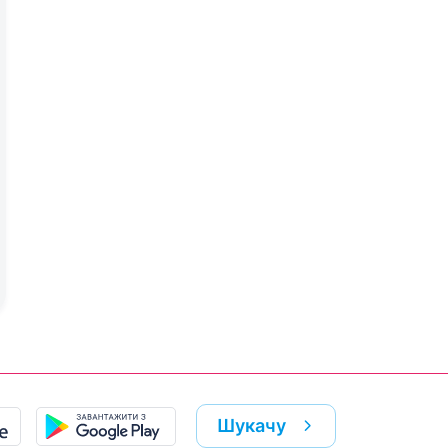
Шукачу