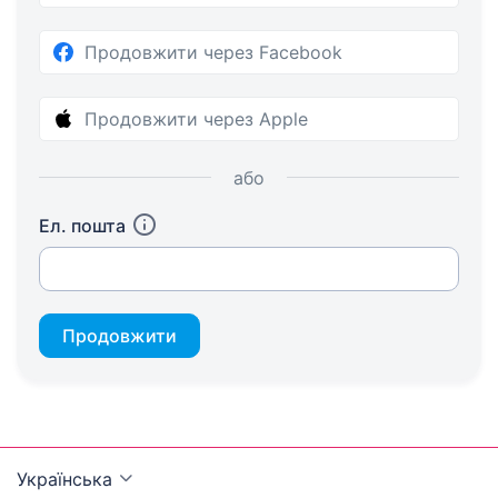
Продовжити через Facebook
Продовжити через Apple
або
Ел. пошта
Продовжити
Українська