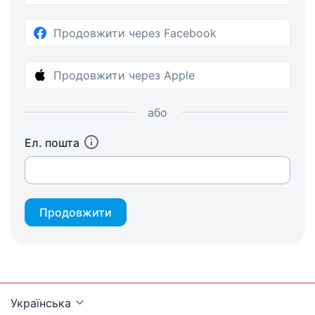
Продовжити через Facebook
Продовжити через Apple
або
Ел. пошта
Продовжити
Українська