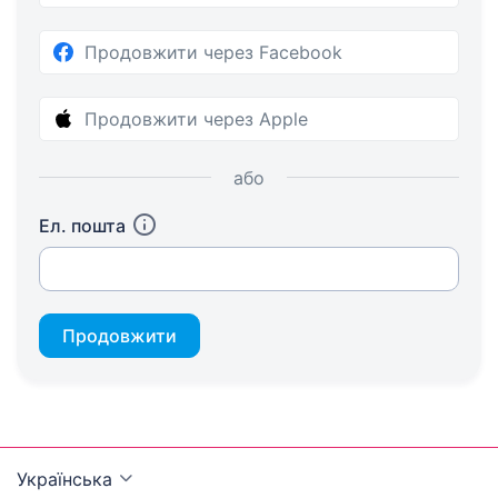
Продовжити через Facebook
Продовжити через Apple
або
Ел. пошта
Продовжити
Українська