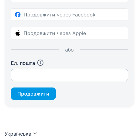
Продовжити через Facebook
Продовжити через Apple
або
Ел. пошта
Продовжити
Українська