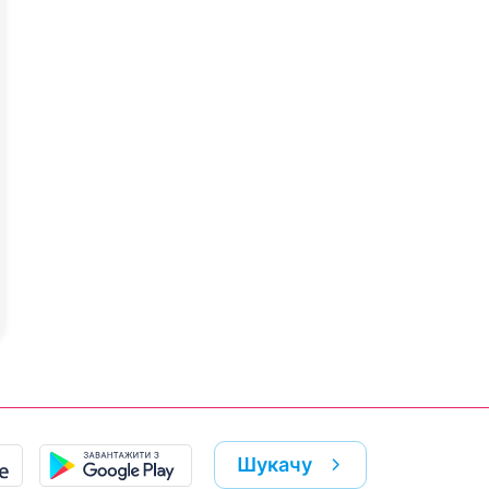
Шукачу