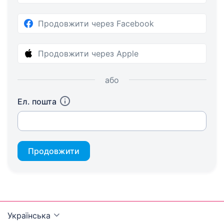
Продовжити через Facebook
Продовжити через Apple
або
Ел. пошта
Продовжити
Українська