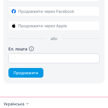
Продовжити через Facebook
Продовжити через Apple
або
Ел. пошта
Продовжити
Українська