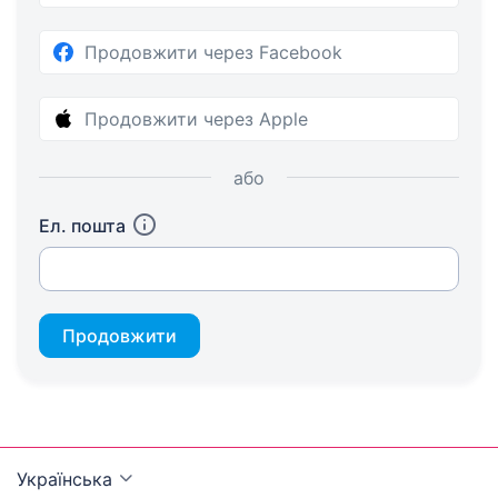
Продовжити через Facebook
Продовжити через Apple
або
Ел. пошта
Продовжити
Українська