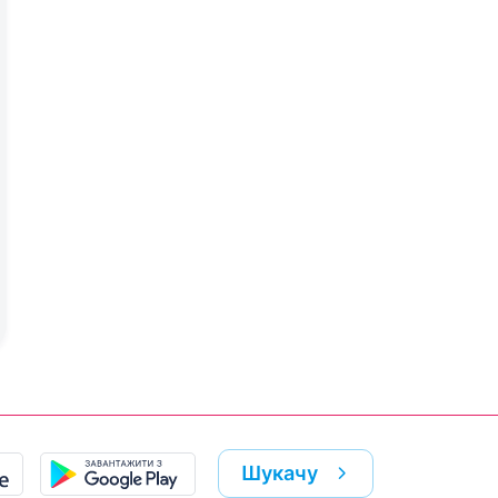
Шукачу