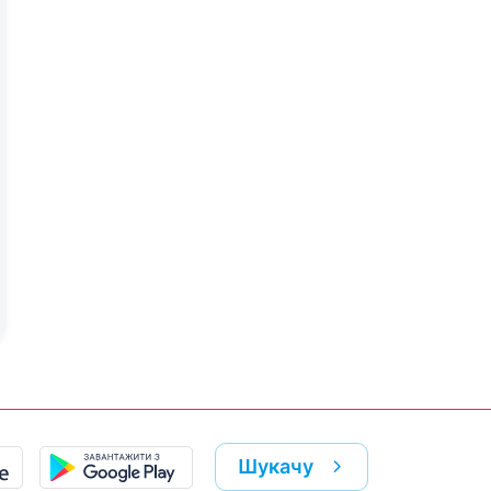
Шукачу