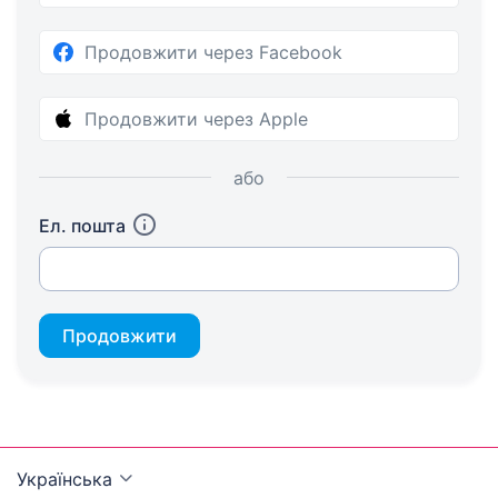
Продовжити через Facebook
Продовжити через Apple
або
Ел. пошта
Продовжити
Українська