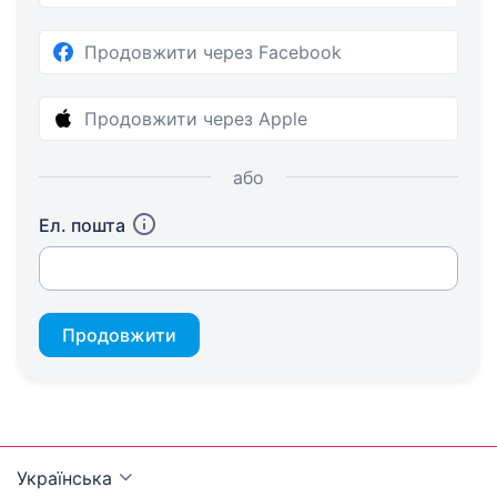
Продовжити через Facebook
Продовжити через Apple
або
Ел. пошта
Продовжити
Українська