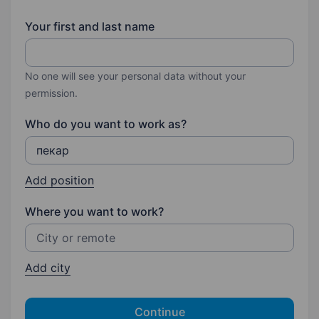
Your first and last name
No one will see your personal data without your
permission.
Who do you want to work as?
Add position
Where you want to work?
Add city
Continue