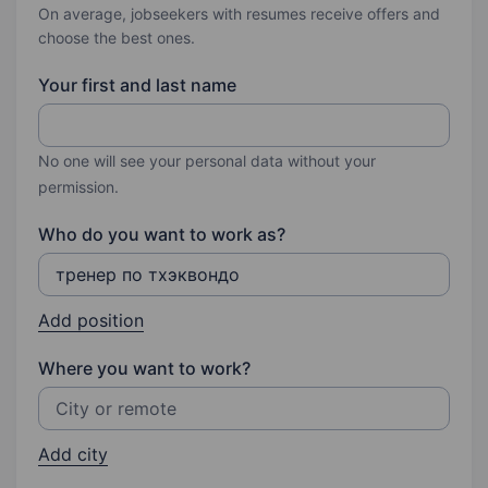
On average, jobseekers with resumes receive offers and
choose the best ones.
Your first and last name
No one will see your personal data without your
permission.
Who do you want to work as?
Add position
Where you want to work?
Add city