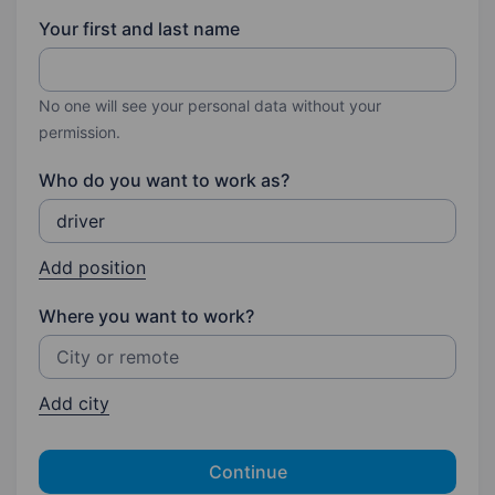
Your first and last name
No one will see your personal data without your
permission.
Who do you want to work as?
Add position
Where you want to work?
Add city
Continue