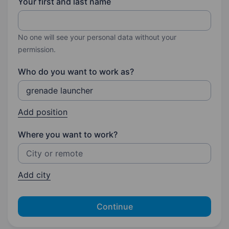
Your first and last name
No one will see your personal data without your
permission.
Who do you want to work as?
Add position
Where you want to work?
Add city
Continue