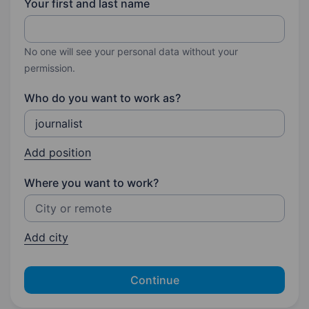
Your first and last name
No one will see your personal data without your
permission.
Who do you want to work as?
Add position
Where you want to work?
Add city
Continue