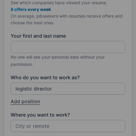
See which companies have viewed your resume.
8 offers every week
On average, jobseekers with resumes receive offers and
choose the best ones.
Your first and last name
No one will see your personal data without your
permission.
Who do you want to work as?
Add position
Where you want to work?