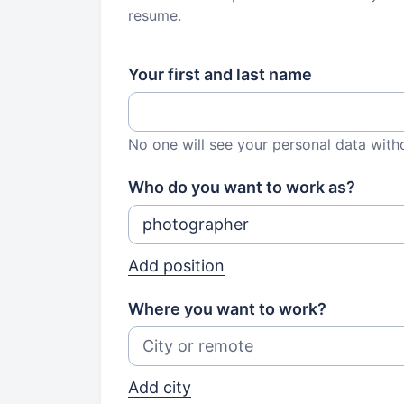
resume.
Your first and last name
No one will see your personal data with
Who do you want to work as?
Add position
Where you want to work?
Add city