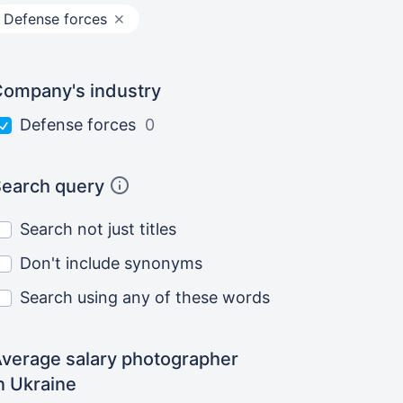
Defense forces
ompany's industry
Defense forces
0
earch query
Search not just titles
Don't include synonyms
Search using any of these words
verage salary photographer
n Ukraine