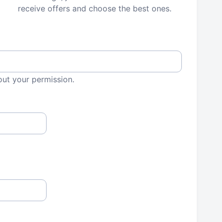
receive offers and choose the best ones.
out your permission.