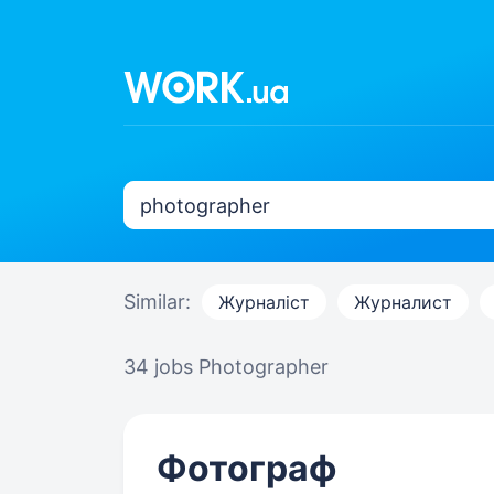
Similar:
Журналіст
Журналист
34 jobs
Photographer
Фотограф