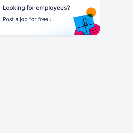
Looking for employees?
Post a job for free