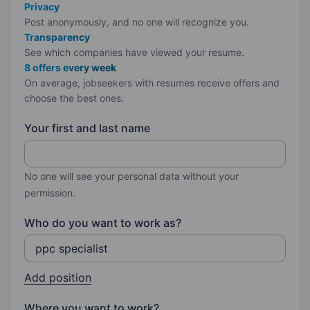
Privacy
Post anonymously, and no one will recognize you.
Transparency
See which companies have viewed your resume.
8 offers every week
On average, jobseekers with resumes receive offers and
choose the best ones.
Your first and last name
No one will see your personal data without your
permission.
Who do you want to work as?
Add position
Where you want to work?