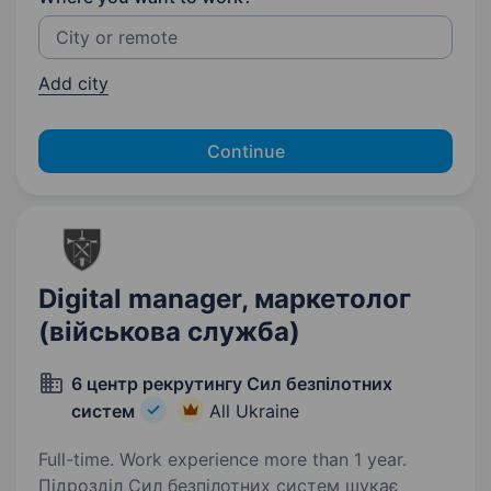
Add city
Continue
Digital manager, маркетолог
(військова служба)
6 центр рекрутингу Сил безпілотних
систем
All Ukraine
Full-time. Work experience more than 1 year.
Підрозділ Сил безпілотних систем шукає