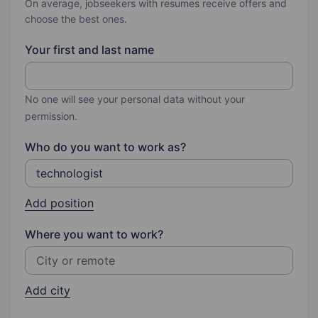
On average, jobseekers with resumes receive offers and
choose the best ones.
Your first and last name
No one will see your personal data without your
permission.
Who do you want to work as?
Add position
Where you want to work?
Add city